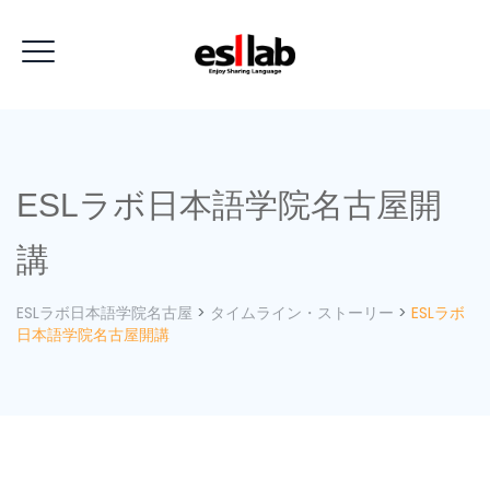
ESLラボ日本語学院名古屋開
講
ESLラボ日本語学院名古屋
>
タイムライン・ストーリー
>
ESLラボ
日本語学院名古屋開講