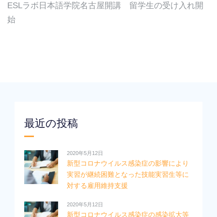
ESLラボ日本語学院名古屋開講 留学生の受け入れ開
始
最近の投稿
2020年5月12日
新型コロナウイルス感染症の影響により
実習が継続困難となった技能実習生等に
対する雇用維持支援
2020年5月12日
新型コロナウイルス感染症の感染拡大等