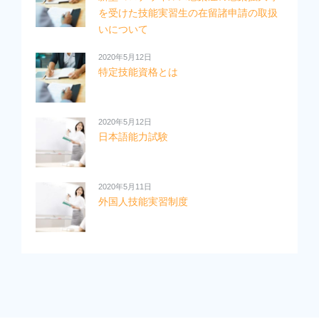
を受けた技能実習生の在留諸申請の取扱
いについて
2020年5月12日
特定技能資格とは
2020年5月12日
日本語能力試験
2020年5月11日
外国人技能実習制度